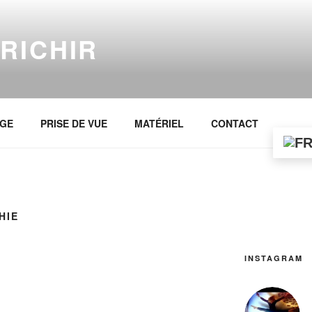
RICHIR
GE
PRISE DE VUE
MATÉRIEL
CONTACT
HIE
INSTAGRAM