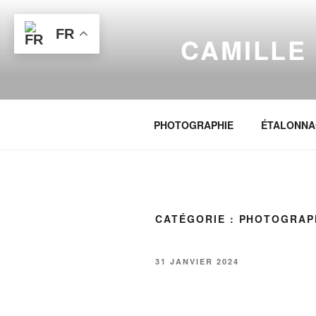
FR
CAMILLE 
PHOTOGRAPHIE
ÉTALONNA
CATÉGORIE :
PHOTOGRAP
31 JANVIER 2024